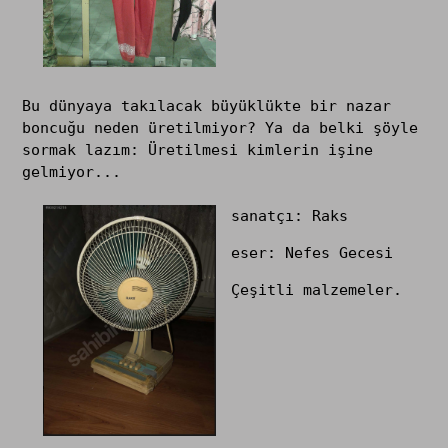
Bu dünyaya takılacak büyüklükte bir nazar
boncuğu neden üretilmiyor? Ya da belki şöyle
sormak lazım: Üretilmesi kimlerin işine
gelmiyor...
sanatçı: Raks
eser: Nefes Gecesi
Çeşitli malzemeler.